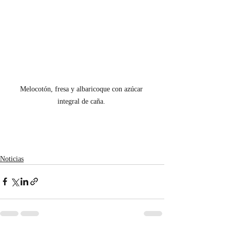
Melocotón, fresa y albaricoque con azúcar 
integral de caña. 
Noticias