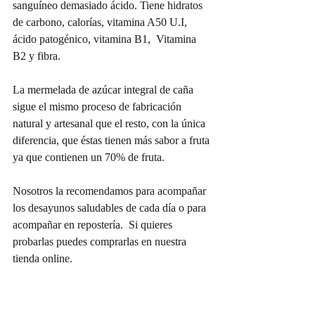
sanguíneo demasiado ácido. Tiene hidratos 
de carbono, calorías, vitamina A50 U.I, 
ácido patogénico, vitamina B1,  Vitamina 
B2 y fibra.
La mermelada de azúcar integral de caña 
sigue el mismo proceso de fabricación 
natural y artesanal que el resto, con la única 
diferencia, que éstas tienen más sabor a fruta 
ya que contienen un 70% de fruta.
Nosotros la recomendamos para acompañar 
los desayunos saludables de cada día o para 
acompañar en repostería.  Si quieres 
probarlas puedes comprarlas en nuestra 
tienda online. 