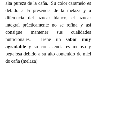
alta pureza de la caña.  Su color caramelo es 
debido a la presencia de la melaza y a 
diferencia del azúcar blanco, el azúcar 
integral prácticamente no se refina y así 
consigue mantener sus cualidades 
nutricionales.  Tiene un 
sabor muy 
agradable
 y su consistencia es melosa y 
pegajosa debido a su alto contenido de miel 
de caña (melaza).