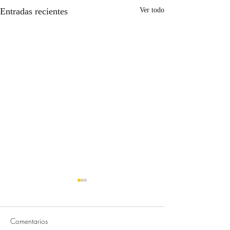
Entradas recientes
Ver todo
Comentarios