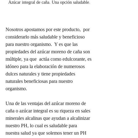
Azúcar integral de caña. Una opción saludable.
Nosotros apostamos por este producto,  por 
considerarlo más saludable y beneficioso 
para nuestro organismo.  Y es que las 
propiedades del azúcar moreno de caña son 
múltiple, ya que  actúa como edulcorante, es 
idóneo para la elaboración de numerosos 
dulces naturales y tiene propiedades 
naturales beneficiosas para nuestro 
organismo.
Una de las ventajas del azúcar moreno de 
caña o azúcar integral es su riqueza en sales 
minerales alcalinas que ayudan a alcalinizar 
nuestro PH, lo cual es saludable para 
nuestra salud ya que solemos tener un PH 