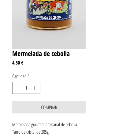
Mermelada de cebolla
Precio
4,50 €
Cantidad
*
COMPRAR
Mermelada gourmet artesanal de cebolla.
Tarro de cristal de 285g.