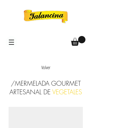
Volver
/MERMELADA GOURMET
ARTESANAL DE
VEGETALES